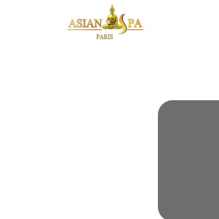
CARTE CA